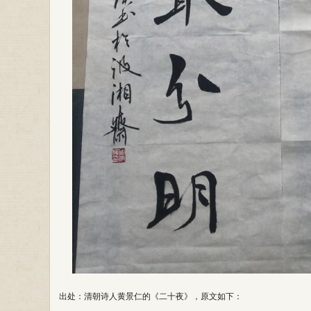
出处：清朝诗人黄景仁的《二十夜》，原文如下：