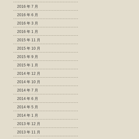
2016 年 7 月
2016 年 6 月
2016 年 3 月
2016 年 1 月
2015 年 11 月
2015 年 10 月
2015 年 9 月
2015 年 1 月
2014 年 12 月
2014 年 10 月
2014 年 7 月
2014 年 6 月
2014 年 5 月
2014 年 1 月
2013 年 12 月
2013 年 11 月