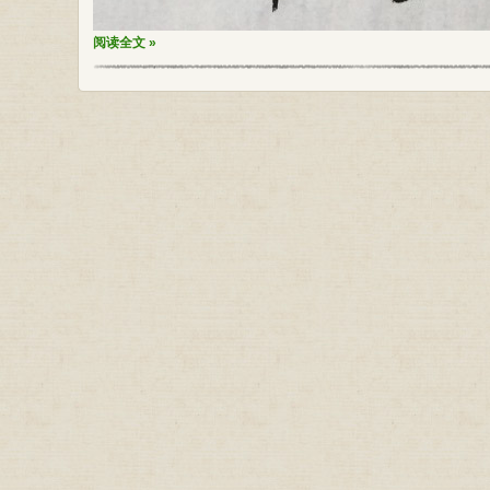
阅读全文 »