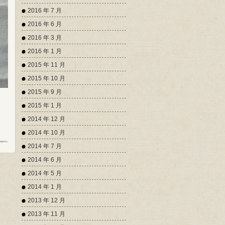
2016 年 7 月
2016 年 6 月
2016 年 3 月
2016 年 1 月
2015 年 11 月
2015 年 10 月
2015 年 9 月
2015 年 1 月
2014 年 12 月
2014 年 10 月
2014 年 7 月
2014 年 6 月
2014 年 5 月
2014 年 1 月
2013 年 12 月
2013 年 11 月