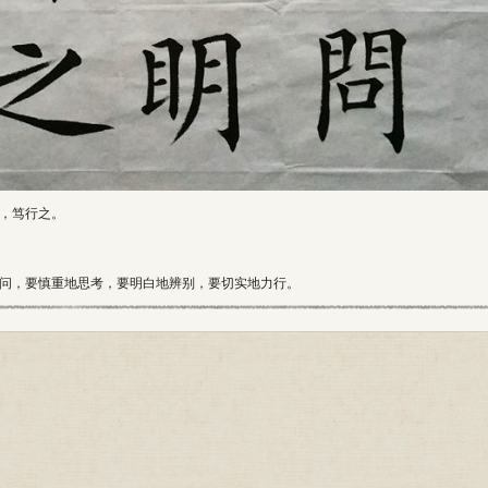
，笃行之。
问，要慎重地思考，要明白地辨别，要切实地力行。